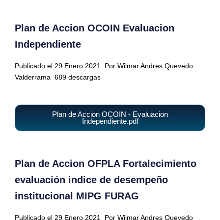
Plan de Accion OCOIN Evaluacion
Independiente
Publicado el 29 Enero 2021
Por Wilmar Andres Quevedo
Valderrama
689 descargas
Plan de Accion OCOIN - Evaluacion
Independiente.pdf
Plan de Accion OFPLA Fortalecimiento
evaluación indice de desempeño
institucional MIPG FURAG
Publicado el 29 Enero 2021
Por Wilmar Andres Quevedo