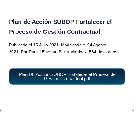
Plan de Acción SUBOP Fortalecer el
Proceso de Gestión Contractual
Publicado el 15 Julio 2021
Modificado el 04 Agosto
2021
Por Daniel Esteban Parra Martinez
534 descargas
Plan DE Acción SUBOP Fortalecer el Proceso de
Gestión Contractual.pdf