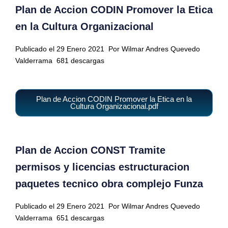
Plan de Accion CODIN Promover la Etica
en la Cultura Organizacional
Publicado el 29 Enero 2021
Por Wilmar Andres Quevedo
Valderrama
681 descargas
Plan de Accion CODIN Promover la Etica en la
Cultura Organizacional.pdf
Plan de Accion CONST Tramite
permisos y licencias estructuracion
paquetes tecnico obra complejo Funza
Publicado el 29 Enero 2021
Por Wilmar Andres Quevedo
Valderrama
651 descargas