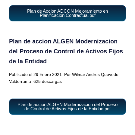
Plan de Accion ADCON Mejoramiento en
Planificacion Contractual.pdf
Plan de accion ALGEN Modernizacion
del Proceso de Control de Activos Fijos
de la Entidad
Publicado el 29 Enero 2021
Por Wilmar Andres Quevedo
Valderrama
625 descargas
Plan de accion ALGEN Modernizacion del Proceso
de Control de Activos Fijos de la Entidad.pdf