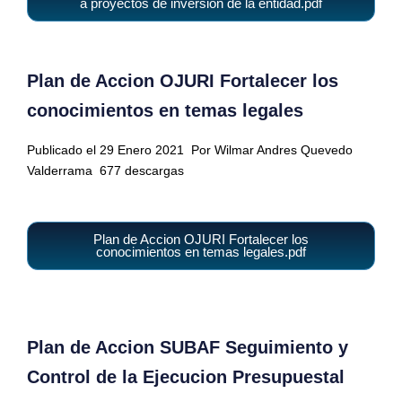
a proyectos de inversion de la entidad.pdf
Plan de Accion OJURI Fortalecer los
conocimientos en temas legales
Publicado el 29 Enero 2021
Por Wilmar Andres Quevedo
Valderrama
677 descargas
Plan de Accion OJURI Fortalecer los
conocimientos en temas legales.pdf
Plan de Accion SUBAF Seguimiento y
Control de la Ejecucion Presupuestal