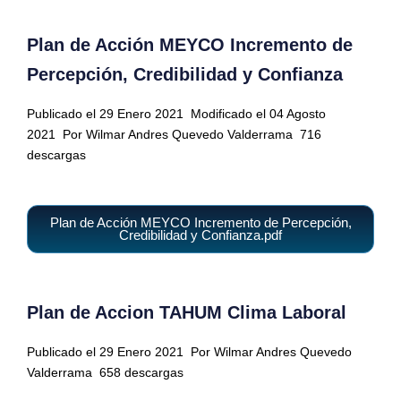
Plan de Acción MEYCO Incremento de
Percepción, Credibilidad y Confianza
Publicado el 29 Enero 2021
Modificado el 04 Agosto
2021
Por Wilmar Andres Quevedo Valderrama
716
descargas
Plan de Acción MEYCO Incremento de Percepción,
Credibilidad y Confianza.pdf
Plan de Accion TAHUM Clima Laboral
Publicado el 29 Enero 2021
Por Wilmar Andres Quevedo
Valderrama
658 descargas