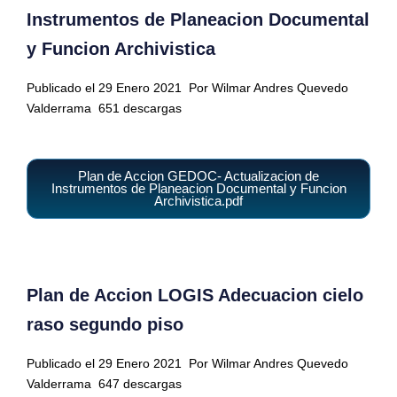
Instrumentos de Planeacion Documental
y Funcion Archivistica
Publicado el 29 Enero 2021
Por Wilmar Andres Quevedo
Valderrama
651 descargas
Plan de Accion GEDOC- Actualizacion de
Instrumentos de Planeacion Documental y Funcion
Archivistica.pdf
Plan de Accion LOGIS Adecuacion cielo
raso segundo piso
Publicado el 29 Enero 2021
Por Wilmar Andres Quevedo
Valderrama
647 descargas