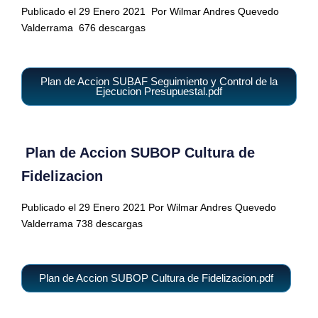
Publicado el 29 Enero 2021
Por Wilmar Andres Quevedo
Valderrama
676 descargas
Plan de Accion SUBAF Seguimiento y Control de la
Ejecucion Presupuestal.pdf
Plan de Accion SUBOP Cultura de
Fidelizacion
Publicado el 29 Enero 2021 Por Wilmar Andres Quevedo
Valderrama 738 descargas
Plan de Accion SUBOP Cultura de Fidelizacion.pdf