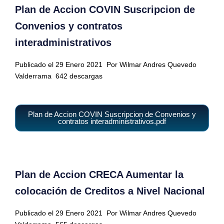
Plan de Accion COVIN Suscripcion de
Convenios y contratos
interadministrativos
Publicado el 29 Enero 2021
Por Wilmar Andres Quevedo
Valderrama
642 descargas
Plan de Accion COVIN Suscripcion de Convenios y
contratos interadministrativos.pdf
Plan de Accion CRECA Aumentar la
colocación de Creditos a Nivel Nacional
Publicado el 29 Enero 2021
Por Wilmar Andres Quevedo