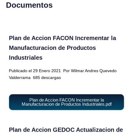
Documentos
Plan de Accion FACON Incrementar la
Manufacturacion de Productos
Industriales
Publicado el 29 Enero 2021
Por Wilmar Andres Quevedo
Valderrama
685 descargas
Plan de Accion FACON Incrementar la
Manufacturacion de Productos Industriales.pdf
Plan de Accion GEDOC Actualizacion de