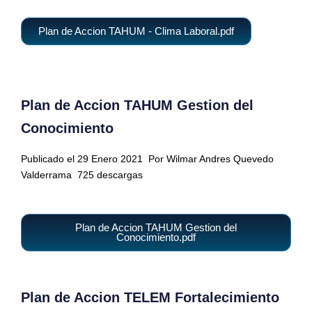
Plan de Accion TAHUM - Clima Laboral.pdf
Plan de Accion TAHUM Gestion del
Conocimiento
Publicado el 29 Enero 2021
Por Wilmar Andres Quevedo
Valderrama
725 descargas
Plan de Accion TAHUM Gestion del
Conocimiento.pdf
Plan de Accion TELEM Fortalecimiento