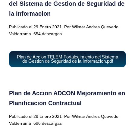
del Sistema de Gestion de Seguridad de
la Informacion
Publicado el 29 Enero 2021
Por Wilmar Andres Quevedo
Valderrama
654 descargas
Plan de Accion TELEM Fortalecimiento del Sistema
de Gestion de Seguridad de la Informacion.pdf
Plan de Accion ADCON Mejoramiento en
Planificacion Contractual
Publicado el 29 Enero 2021
Por Wilmar Andres Quevedo
Valderrama
696 descargas