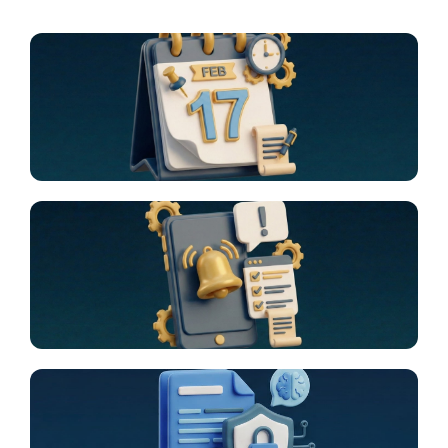
Calendario
Notificaciones