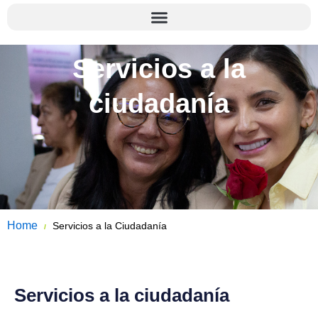
Servicios a la
ciudadanía
Home
Servicios a la Ciudadanía
/
Servicios a la ciudadanía