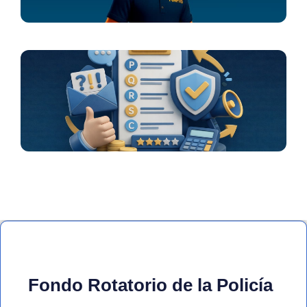
Módulo PQRSCF
Fondo Rotatorio de la Policía