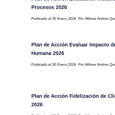
Procesos 2026
Publicado el 30 Enero 2026
Por Wilmar Andres Q
Plan de Acción Evaluar Impacto d
Humana 2026
Publicado el 30 Enero 2026
Por Wilmar Andres Q
Plan de Acción Fidelización de C
2026