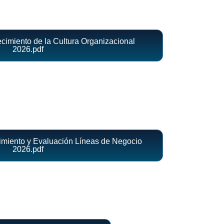
ecimiento de la Cultura Organizacional
2026.pdf
cimiento y Evaluación Líneas de Negocio
2026.pdf