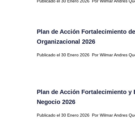
Publicado el 30 Enero 2026
Por Wilmar Andres Q
Plan de Acción Fortalecimiento de
Organizacional 2026
Publicado el 30 Enero 2026
Por Wilmar Andres Q
Plan de Acción Fortalecimiento y
Negocio 2026
Publicado el 30 Enero 2026
Por Wilmar Andres Q