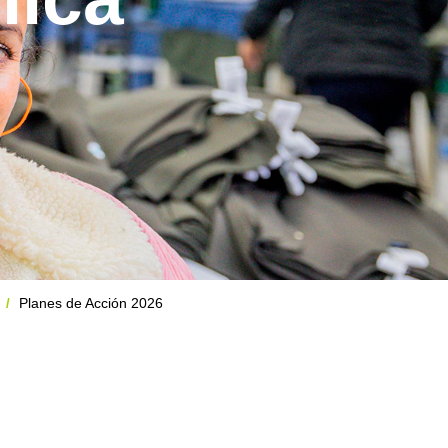
Planes de Acción 2026
/