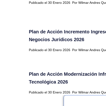
Publicado el 30 Enero 2026
Por Wilmar Andres Q
Plan de Acción Incremento Ingres
Negocios Jurídicos 2026
Publicado el 30 Enero 2026
Por Wilmar Andres Q
Plan de Acción Modernización Inf
Tecnológica 2026
Publicado el 30 Enero 2026
Por Wilmar Andres Q