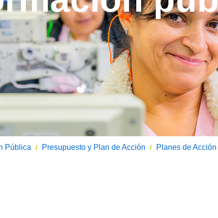
n Pública
Presupuesto y Plan de Acción
Planes de Acción
/
/