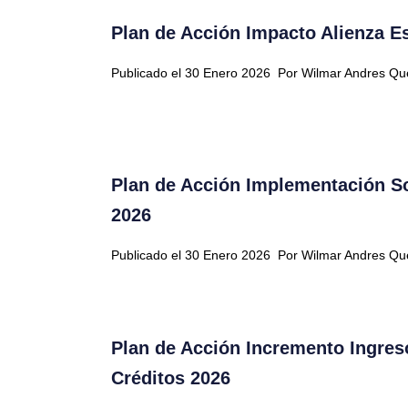
Plan de Acción Impacto Alienza Es
Publicado el 30 Enero 2026
Por Wilmar Andres Q
Plan de Acción Implementación S
2026
Publicado el 30 Enero 2026
Por Wilmar Andres Q
Plan de Acción Incremento Ingreso
Créditos 2026