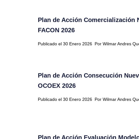
Plan de Acción Comercialización
FACON 2026
Publicado el 30 Enero 2026
Por Wilmar Andres Q
Plan de Acción Consecución Nuev
OCOEX 2026
Publicado el 30 Enero 2026
Por Wilmar Andres Q
Plan de Acción Evaluación Model