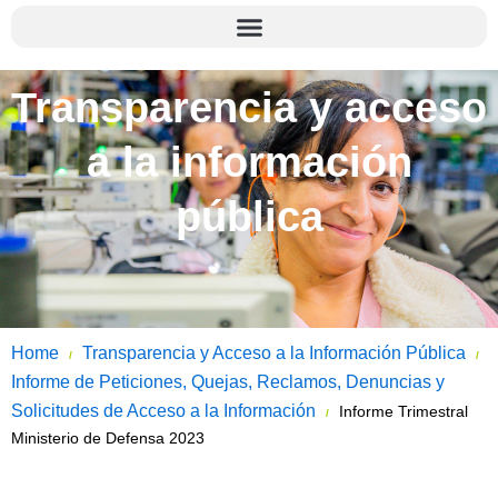
Transparencia y acceso
a la información
pública
Home
Transparencia y Acceso a la Información Pública
/
/
Informe de Peticiones, Quejas, Reclamos, Denuncias y
Solicitudes de Acceso a la Información
Informe Trimestral
/
Ministerio de Defensa 2023