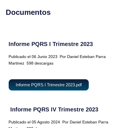
Documentos
Informe PQRS I Trimestre 2023
Publicado el 06 Junio 2023
Por Daniel Esteban Parra
Martinez
598 descargas
Informe PQRS I Trimestre 2023.pdf
Informe PQRS IV Trimestre 2023
Publicado el 05 Agosto 2024
Por Daniel Esteban Parra