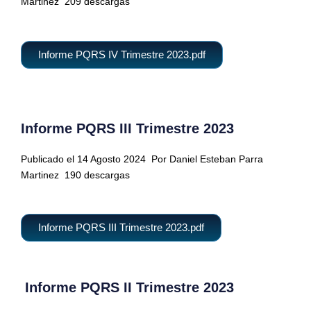
Martinez
209 descargas
Informe PQRS IV Trimestre 2023.pdf
Informe PQRS III Trimestre 2023
Publicado el 14 Agosto 2024
Por Daniel Esteban Parra
Martinez
190 descargas
Informe PQRS III Trimestre 2023.pdf
Informe PQRS II Trimestre 2023