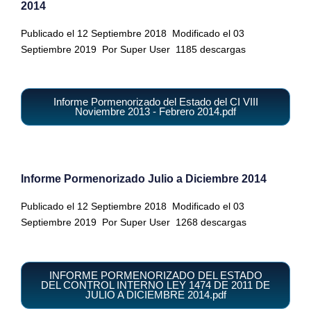
2014
Publicado el 12 Septiembre 2018
Modificado el 03
Septiembre 2019
Por Super User
1185 descargas
Informe Pormenorizado del Estado del CI VIII
Noviembre 2013 - Febrero 2014.pdf
Informe Pormenorizado Julio a Diciembre 2014
Publicado el 12 Septiembre 2018
Modificado el 03
Septiembre 2019
Por Super User
1268 descargas
INFORME PORMENORIZADO DEL ESTADO
DEL CONTROL INTERNO LEY 1474 DE 2011 DE
JULIO A DICIEMBRE 2014.pdf