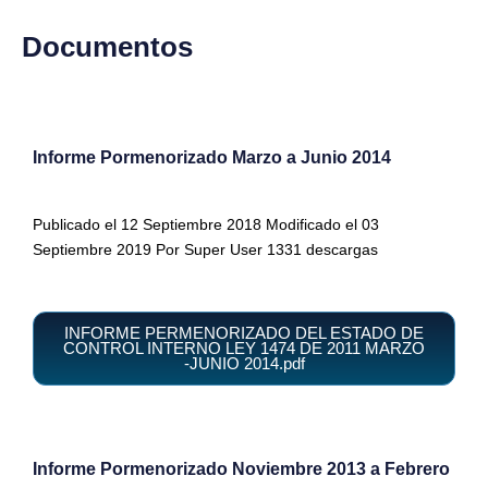
Documentos
Informe Pormenorizado Marzo a Junio 2014
Publicado el 12 Septiembre 2018 Modificado el 03
Septiembre 2019 Por Super User 1331 descargas
INFORME PERMENORIZADO DEL ESTADO DE
CONTROL INTERNO LEY 1474 DE 2011 MARZO
-JUNIO 2014.pdf
Informe Pormenorizado Noviembre 2013 a Febrero