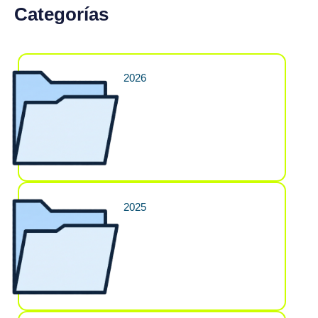
Categorías
2026
2025