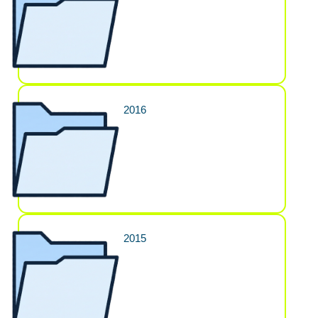
2016
2015