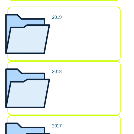
2019
2018
2017