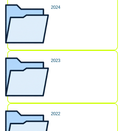
2024
2023
2022