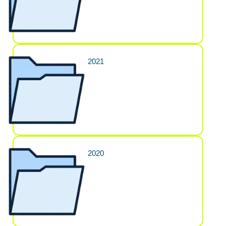
2021
2020