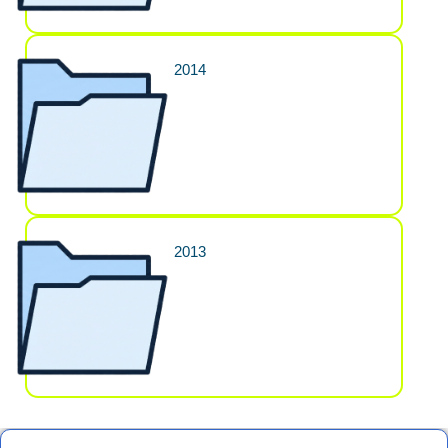
2014
2013