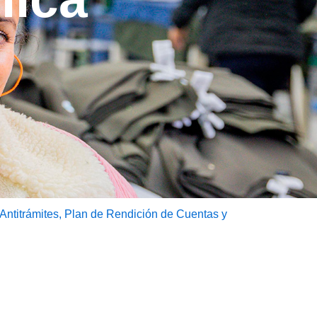
 Antitrámites, Plan de Rendición de Cuentas y