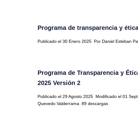
Programa de transparencia y ética
Publicado el 30 Enero 2025
Por Daniel Esteban Pa
Programa de Transparencia y Étic
2025 Versión 2
Publicado el 29 Agosto 2025
Modificado el 01 Se
Quevedo Valderrama
89 descargas