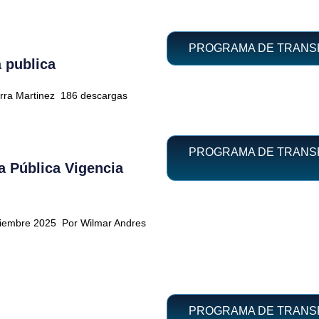
PROGRAMA DE TRANSPA
 publica
rra Martinez
186 descargas
PROGRAMA DE TRANSP
a Pública Vigencia
ptiembre 2025
Por Wilmar Andres
PROGRAMA DE TRANSPA