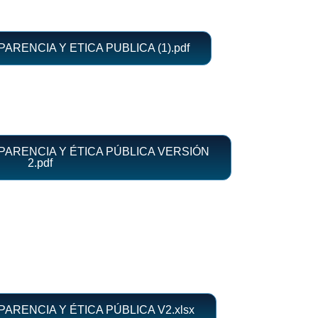
RENCIA Y ETICA PUBLICA (1).pdf
ARENCIA Y ÉTICA PÚBLICA VERSIÓN
2.pdf
RENCIA Y ÉTICA PÚBLICA V2.xlsx