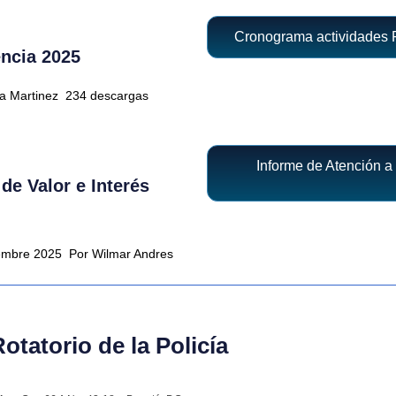
Cronograma actividades 
ncia 2025
ra Martinez
234 descargas
Informe de Atención a 
de Valor e Interés
iembre 2025
Por Wilmar Andres
tatorio de la Policía