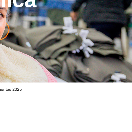
uentas 2025