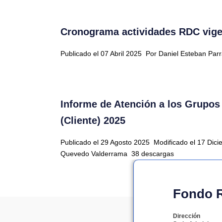
Cronograma actividades RDC vige
Publicado el 07 Abril 2025
Por Daniel Esteban Par
Informe de Atención a los Grupos 
(Cliente) 2025
Publicado el 29 Agosto 2025
Modificado el 17 Dic
Quevedo Valderrama
38 descargas
Fondo Ro
Dirección