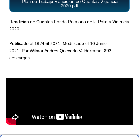
Plan de Trabajo Rendición de Cuentas Vigencia
2020.pdf
Rendición de Cuentas Fondo Rotatorio de la Policía Vigencia
2020
Publicado el 16 Abril 2021
Modificado el 10 Junio
2021
Por Wilmar Andres Quevedo Valderrama
892
descargas