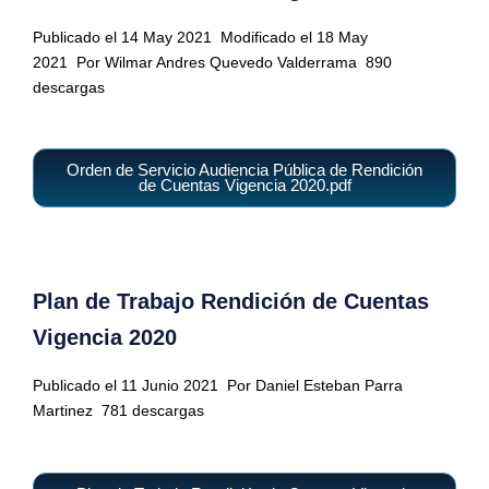
Publicado el 14 May 2021
Modificado el 18 May
2021
Por Wilmar Andres Quevedo Valderrama
890
descargas
Orden de Servicio Audiencia Pública de Rendición
de Cuentas Vigencia 2020.pdf
Plan de Trabajo Rendición de Cuentas
Vigencia 2020
Publicado el 11 Junio 2021
Por Daniel Esteban Parra
Martinez
781 descargas