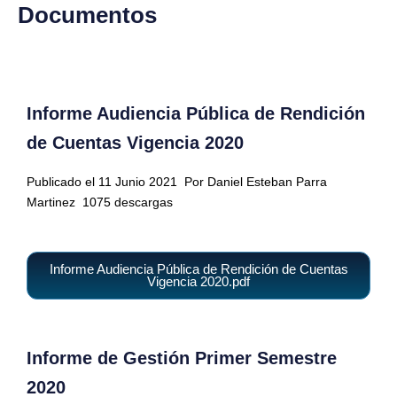
Documentos
Informe Audiencia Pública de Rendición
de Cuentas Vigencia 2020
Publicado el 11 Junio 2021
Por Daniel Esteban Parra
Martinez
1075 descargas
Informe Audiencia Pública de Rendición de Cuentas
Vigencia 2020.pdf
Informe de Gestión Primer Semestre
2020