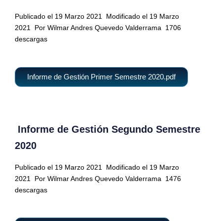
Publicado el 19 Marzo 2021
Modificado el 19 Marzo
2021
Por Wilmar Andres Quevedo Valderrama
1706
descargas
Informe de Gestión Primer Semestre 2020.pdf
Informe de Gestión Segundo Semestre
2020
Publicado el 19 Marzo 2021
Modificado el 19 Marzo
2021
Por Wilmar Andres Quevedo Valderrama
1476
descargas