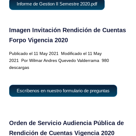
Informe de Gestion II Semestre 2020.pdf
Imagen Invitación Rendición de Cuentas
Forpo Vigencia 2020
Publicado el 11 May 2021
Modificado el 11 May
2021
Por Wilmar Andres Quevedo Valderrama 980
descargas
Escríbenos en nuestro formulario de preguntas
Orden de Servicio Audiencia Pública de
Rendición de Cuentas Vigencia 2020