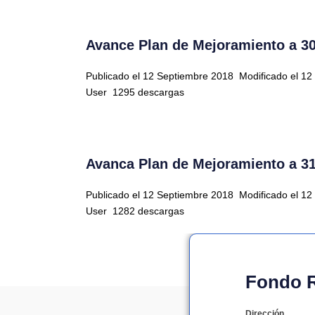
Avance Plan de Mejoramiento a 30
Publicado el 12 Septiembre 2018
Modificado el 1
User
1295 descargas
Avanca Plan de Mejoramiento a 31
Publicado el 12 Septiembre 2018
Modificado el 1
User
1282 descargas
Fondo Ro
Dirección