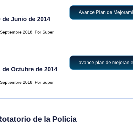
Avance Plan de Mejoramie
 de Junio de 2014
2 Septiembre 2018
Por Super
avance plan de mejoranie
 de Octubre de 2014
2 Septiembre 2018
Por Super
tatorio de la Policía