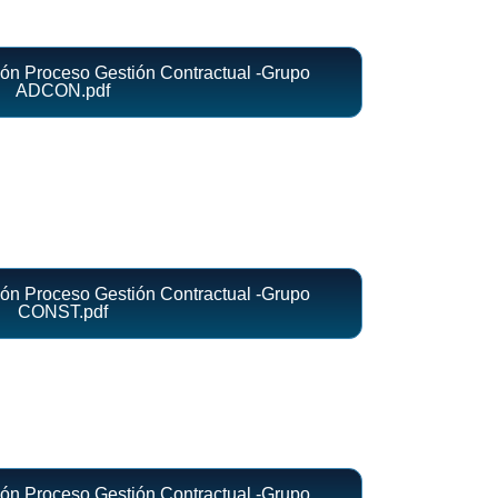
ón Proceso Gestión Contractual -Grupo
ADCON.pdf
ón Proceso Gestión Contractual -Grupo
CONST.pdf
ón Proceso Gestión Contractual -Grupo