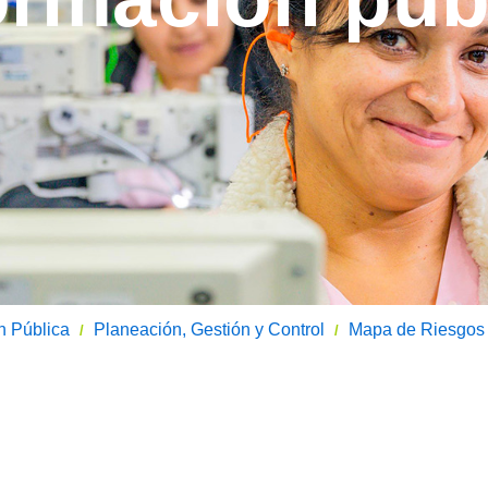
n Pública
Planeación, Gestión y Control
Mapa de Riesgos
/
/