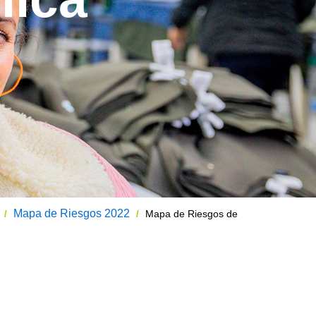
Mapa de Riesgos 2022
Mapa de Riesgos de
/
/