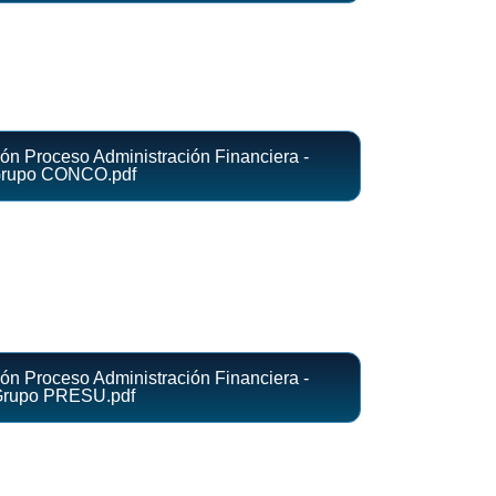
n Proceso Administración Financiera -
rupo CONCO.pdf
n Proceso Administración Financiera -
rupo PRESU.pdf