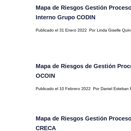
Mapa de Riesgos Gestión Proceso 
Interno Grupo CODIN
Publicado el 31 Enero 2022
Por Linda Giselle Qui
Mapa de Riesgos de Gestión Proce
OCOIN
Publicado el 10 Febrero 2022
Por Daniel Esteban 
Mapa de Riesgos Gestión Proceso
CRECA