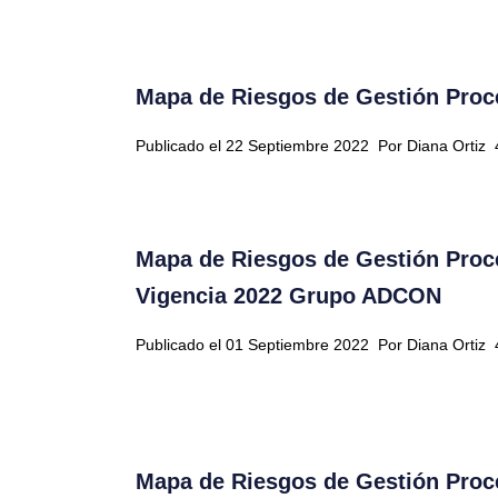
Mapa de Riesgos de Gestión Proc
Publicado el 22 Septiembre 2022
Por Diana Ortiz
Mapa de Riesgos de Gestión Proc
Vigencia 2022 Grupo ADCON
Publicado el 01 Septiembre 2022
Por Diana Ortiz
Mapa de Riesgos de Gestión Proc