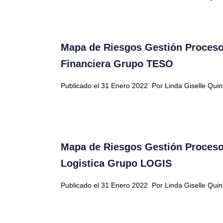
Mapa de Riesgos Gestión Proceso
Financiera Grupo TESO
Publicado el 31 Enero 2022
Por Linda Giselle Qui
Mapa de Riesgos Gestión Proceso
Logistica Grupo LOGIS
Publicado el 31 Enero 2022
Por Linda Giselle Qui