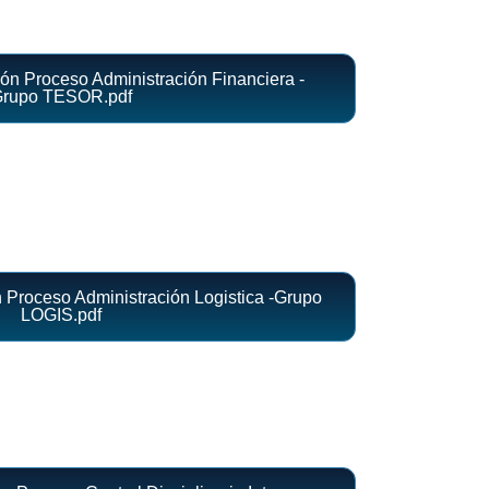
n Proceso Administración Financiera -
rupo TESOR.pdf
Proceso Administración Logistica -Grupo
LOGIS.pdf