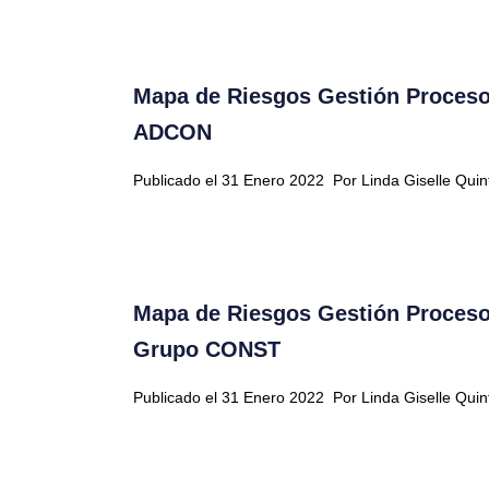
Mapa de Riesgos Gestión Proceso
ADCON
Publicado el 31 Enero 2022
Por Linda Giselle Qui
Mapa de Riesgos Gestión Proceso
Grupo CONST
Publicado el 31 Enero 2022
Por Linda Giselle Qui