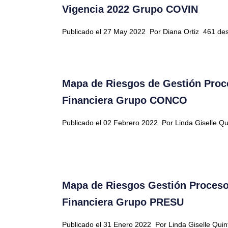
Vigencia 2022 Grupo COVIN
Publicado el 27 May 2022
Por Diana Ortiz
461 des
Mapa de Riesgos de Gestión Proc
Financiera Grupo CONCO
Publicado el 02 Febrero 2022
Por Linda Giselle Q
Mapa de Riesgos Gestión Proceso
Financiera Grupo PRESU
Publicado el 31 Enero 2022
Por Linda Giselle Qui