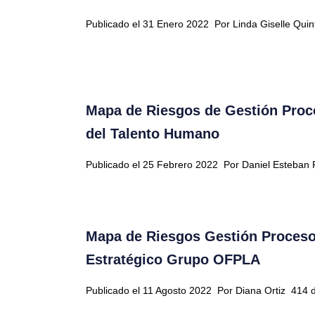
Publicado el 31 Enero 2022
Por Linda Giselle Qui
Mapa de Riesgos de Gestión Proc
del Talento Humano
Publicado el 25 Febrero 2022
Por Daniel Esteban 
Mapa de Riesgos Gestión Proceso
Estratégico Grupo OFPLA
Publicado el 11 Agosto 2022
Por Diana Ortiz
414 d