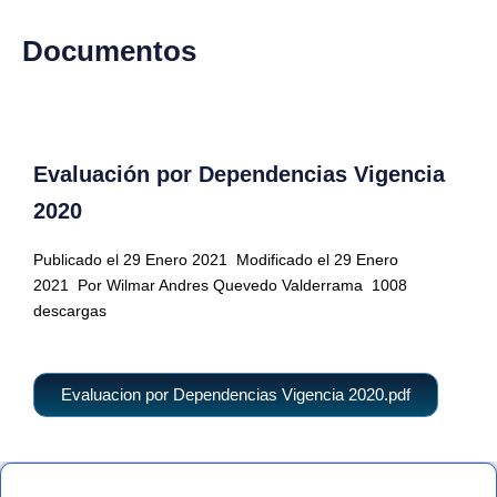
Documentos
Evaluación por Dependencias Vigencia
2020
Publicado el 29 Enero 2021
Modificado el 29 Enero
2021
Por Wilmar Andres Quevedo Valderrama
1008
descargas
Evaluacion por Dependencias Vigencia 2020.pdf