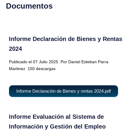
Documentos
Informe Declaración de Bienes y Rentas
2024
Publicado el 07 Julio 2025
Por Daniel Esteban Parra
Martinez
150 descargas
Informe Declaración de Bienes y rentas 2024.pdf
Informe Evaluación al Sistema de
Información y Gestión del Empleo