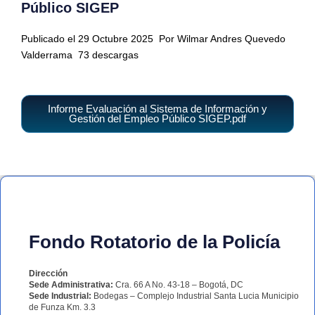
Público SIGEP
Publicado el 29 Octubre 2025
Por Wilmar Andres Quevedo
Valderrama
73 descargas
Informe Evaluación al Sistema de Información y
Gestión del Empleo Público SIGEP.pdf
Fondo Rotatorio de la Policía
Dirección
Sede Administrativa:
Cra. 66 A No. 43-18 – Bogotá, DC
Sede Industrial:
Bodegas – Complejo Industrial Santa Lucia Municipio
de Funza Km. 3.3