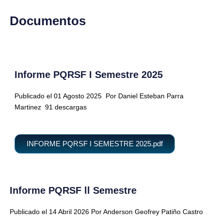
Documentos
Informe PQRSF I Semestre 2025
Publicado el 01 Agosto 2025
Por Daniel Esteban Parra
Martinez
91 descargas
INFORME PQRSF I SEMESTRE 2025.pdf
Informe PQRSF ll Semestre
Publicado el 14 Abril 2026 Por Anderson Geofrey Patiño Castro