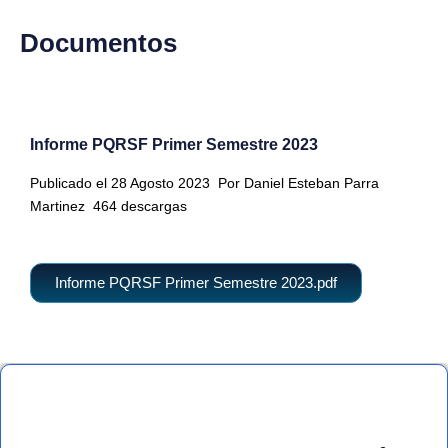
Documentos
Informe PQRSF Primer Semestre 2023
Publicado el 28 Agosto 2023
Por Daniel Esteban Parra
Martinez
464 descargas
Informe PQRSF Primer Semestre 2023.pdf