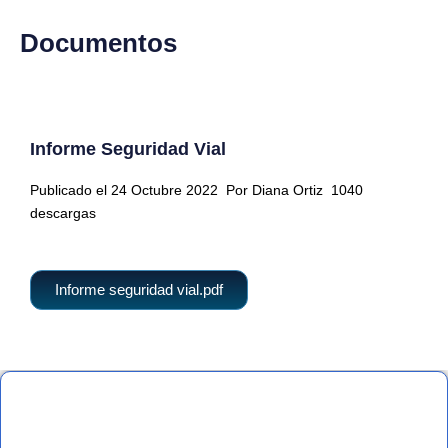
Documentos
Informe Seguridad Vial
Publicado el 24 Octubre 2022
Por Diana Ortiz
1040
descargas
Informe seguridad vial.pdf