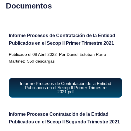
Documentos
Informe Procesos de Contratación de la Entidad
Publicados en el Secop II Primer Trimestre 2021
Publicado el 08 Abril 2022
Por Daniel Esteban Parra
Martinez
559 descargas
Informe Procesos de Contratación de la Entidad
Públicados en el Secop II Primer Trimestre
2021.pdf
Informe Procesos Contratación de la Entidad
Publicados en el Secop II Segundo Trimestre 2021