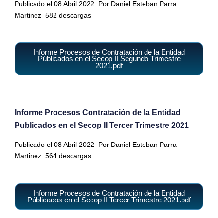
Publicado el 08 Abril 2022
Por Daniel Esteban Parra
Martinez
582 descargas
Informe Procesos de Contratación de la Entidad
Públicados en el Secop II Segundo Trimestre
2021.pdf
Informe Procesos Contratación de la Entidad
Publicados en el Secop II Tercer Trimestre 2021
Publicado el 08 Abril 2022
Por Daniel Esteban Parra
Martinez
564 descargas
Informe Procesos de Contratación de la Entidad
Públicados en el Secop II Tercer Trimestre 2021.pdf