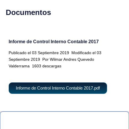
Documentos
Informe de Control Interno Contable 2017
Publicado el 03 Septiembre 2019
Modificado el 03
Septiembre 2019
Por Wilmar Andres Quevedo
Valderrama
1603 descargas
Informe de Control Interno Contable 2017.pdf