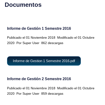
Documentos
Informe de Gestión 1 Semestre 2016
Publicado el 01 Noviembre 2018
Modificado el 01 Octubre
2020
Por Super User
862 descargas
Informe de Gestion 1 Semestre 2016.pdf
Informe de Gestión 2 Semestre 2016
Publicado el 01 Noviembre 2018
Modificado el 01 Octubre
2020
Por Super User
859 descargas