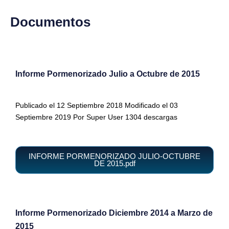
Documentos
Informe Pormenorizado Julio a Octubre de 2015
Publicado el 12 Septiembre 2018 Modificado el 03
Septiembre 2019 Por Super User 1304 descargas
INFORME PORMENORIZADO JULIO-OCTUBRE
DE 2015.pdf
Informe Pormenorizado Diciembre 2014 a Marzo de
2015