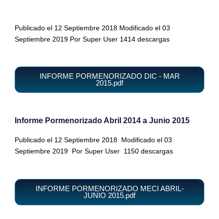
Publicado el 12 Septiembre 2018 Modificado el 03
Septiembre 2019 Por Super User 1414 descargas
INFORME PORMENORIZADO DIC - MAR
2015.pdf
Informe Pormenorizado Abril 2014 a Junio 2015
Publicado el 12 Septiembre 2018
Modificado el 03
Septiembre 2019
Por Super User
1150 descargas
INFORME PORMENORIZADO MECI ABRIL-
JUNIO 2015.pdf