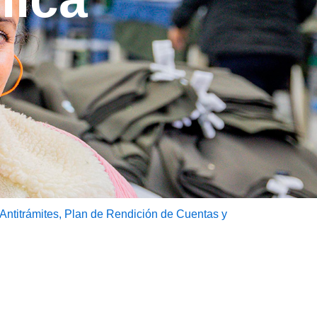
 Antitrámites, Plan de Rendición de Cuentas y