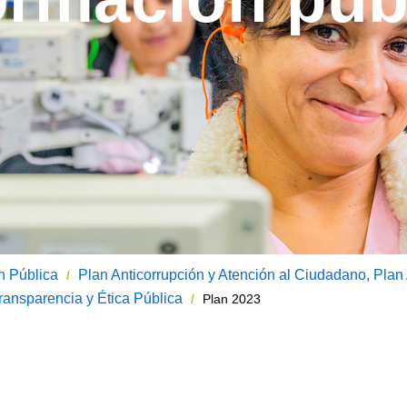
n Pública
Plan Anticorrupción y Atención al Ciudadano, Plan
/
ansparencia y Ética Pública
Plan 2023
/