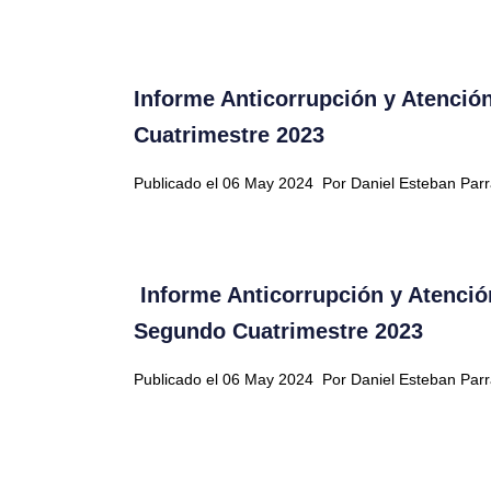
Informe Anticorrupción y Atenció
Cuatrimestre 2023
Publicado el 06 May 2024
Por Daniel Esteban Par
Informe Anticorrupción y Atenció
Segundo Cuatrimestre 2023
Publicado el 06 May 2024
Por Daniel Esteban Par