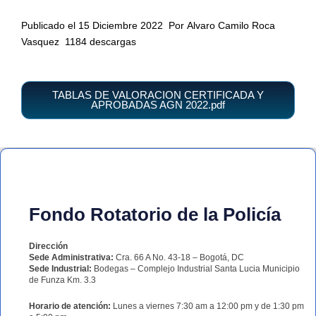
Publicado el 15 Diciembre 2022
Por Alvaro Camilo Roca
Vasquez
1184 descargas
TABLAS DE VALORACION CERTIFICADA Y
APROBADAS AGN 2022.pdf
Fondo Rotatorio de la Policía
Dirección
Sede Administrativa:
Cra. 66 A No. 43-18 – Bogotá, DC
Sede Industrial:
Bodegas – Complejo Industrial Santa Lucia Municipio
de Funza Km. 3.3
Horario de atención:
Lunes a viernes 7:30 am a 12:00 pm y de 1:30 pm