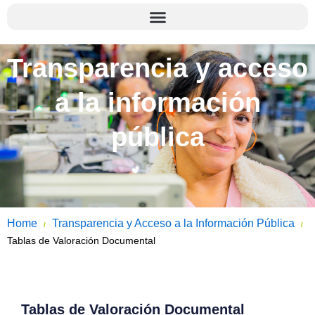
Transparencia y acceso
a la información
pública
Home
Transparencia y Acceso a la Información Pública
/
/
Tablas de Valoración Documental
Tablas de Valoración Documental