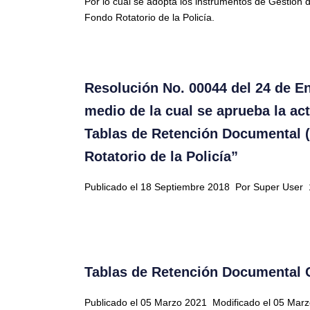
Por lo cual se adopta los instrumentos de Gestión d
Fondo Rotatorio de la Policía.
Resolución No. 00044 del 24 de E
medio de la cual se aprueba la act
Tablas de Retención Documental 
Rotatorio de la Policía”
Publicado el 18 Septiembre 2018
Por Super User
Tablas de Retención Documental 
Publicado el 05 Marzo 2021
Modificado el 05 Mar