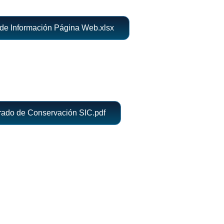
de Información Página Web.xlsx
rado de Conservación SIC.pdf