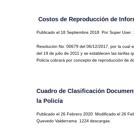
Costos de Reproducción de Infor
Publicado el 18 Septiembre 2018
Por Super User
Resolución No. 00679 del 06/12/2017, por la cual 
del 19 de julio de 2011 y se establecen las tarifas 
Policía cobrará por concepto de reproducción de 
Cuadro de Clasificación Document
la Policía
Publicado el 26 Febrero 2020
Modificado el 26 F
Quevedo Valderrama
1224 descargas