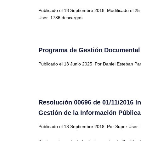
Publicado el 18 Septiembre 2018
Modificado el 2
User
1736 descargas
Programa de Gestión Documental
Publicado el 13 Junio 2025
Por Daniel Esteban Pa
Resolución 00696 de 01/11/2016 I
Gestión de la Información Pública
Publicado el 18 Septiembre 2018
Por Super User