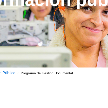
n Pública
Programa de Gestión Documental
/