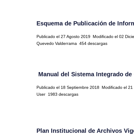
Esquema de Publicación de Infor
Publicado el 27 Agosto 2019
Modificado el 02 Dic
Quevedo Valderrama
454 descargas
Manual del Sistema Integrado de
Publicado el 18 Septiembre 2018
Modificado el 2
User
1983 descargas
Plan Institucional de Archivos Vi