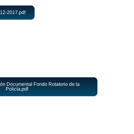
-12-2017.pdf
ión Documental Fondo Rotatorio de la
Policía.pdf