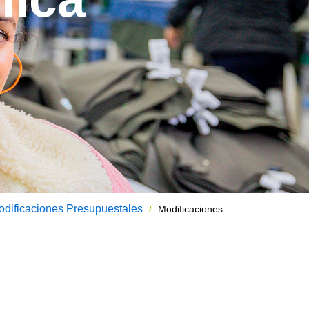
odificaciones Presupuestales
Modificaciones
/