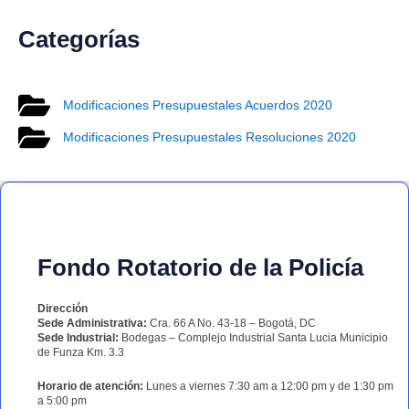
Categorías
Modificaciones Presupuestales Acuerdos 2020
Modificaciones Presupuestales Resoluciones 2020
Fondo Rotatorio de la Policía
Dirección
Sede Administrativa:
Cra. 66 A No. 43-18 – Bogotá, DC
Sede Industrial:
Bodegas – Complejo Industrial Santa Lucia Municipio
de Funza Km. 3.3
Horario de atención:
Lunes a viernes 7:30 am a 12:00 pm y de 1:30 pm
a 5:00 pm