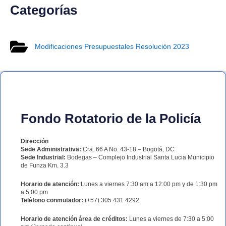
Categorías
Modificaciones Presupuestales Resolución 2023
Fondo Rotatorio de la Policía
Dirección
Sede Administrativa:
Cra. 66 A No. 43-18 – Bogotá, DC
Sede Industrial:
Bodegas – Complejo Industrial Santa Lucia Municipio
de Funza Km. 3.3
Horario de atención:
Lunes a viernes 7:30 am a 12:00 pm y de 1:30 pm
a 5:00 pm
Teléfono conmutador:
(+57) 305 431 4292
Horario de atención área de créditos:
Lunes a viernes de 7:30 a 5:00