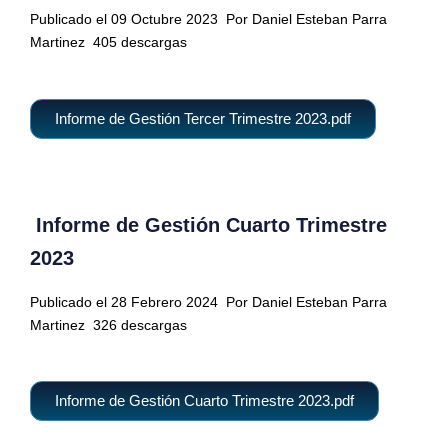
Publicado el 09 Octubre 2023
Por Daniel Esteban Parra
Martinez
405 descargas
Informe de Gestión Tercer Trimestre 2023.pdf
Informe de Gestión Cuarto Trimestre
2023
Publicado el 28 Febrero 2024
Por Daniel Esteban Parra
Martinez
326 descargas
Informe de Gestión Cuarto Trimestre 2023.pdf