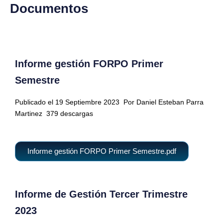
Documentos
Informe gestión FORPO Primer
Semestre
Publicado el 19 Septiembre 2023
Por Daniel Esteban Parra
Martinez
379 descargas
Informe gestión FORPO Primer Semestre.pdf
Informe de Gestión Tercer Trimestre
2023