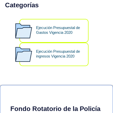
Categorías
Ejecución Presupuestal de
Gastos Vigencia 2020
Ejecución Presupuestal de
ingresos Vigencia 2020
Fondo Rotatorio de la Policía