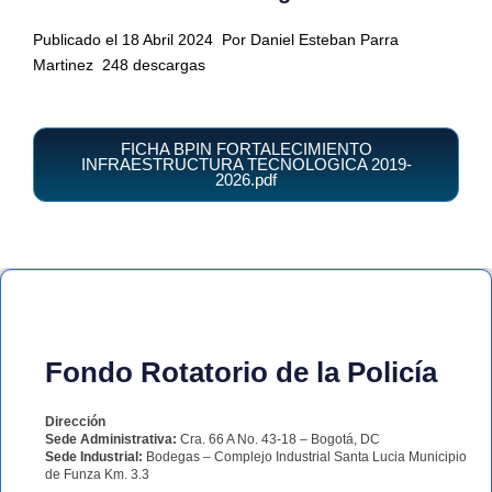
Publicado el 18 Abril 2024
Por Daniel Esteban Parra
Martinez
248 descargas
FICHA BPIN FORTALECIMIENTO
INFRAESTRUCTURA TECNOLOGICA 2019-
2026.pdf
Fondo Rotatorio de la Policía
Dirección
Sede Administrativa:
Cra. 66 A No. 43-18 – Bogotá, DC
Sede Industrial:
Bodegas – Complejo Industrial Santa Lucia Municipio
de Funza Km. 3.3