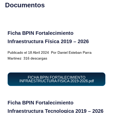
Documentos
Ficha BPIN Fortalecimiento
Infraestructura Física 2019 – 2026
Publicado el 18 Abril 2024
Por Daniel Esteban Parra
Martinez
316 descargas
FICHA BPIN FORTALECIMIENTO
INFRAESTRUCTURA FISICA 2019-2026.pdf
Ficha BPIN Fortalecimiento
Infraestructura Tecnologica 2019 – 2026