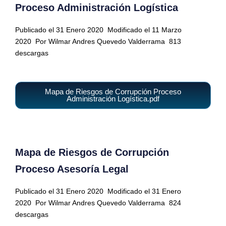
Proceso Administración Logística
Publicado el 31 Enero 2020
Modificado el 11 Marzo
2020
Por Wilmar Andres Quevedo Valderrama
813
descargas
Mapa de Riesgos de Corrupción Proceso
Administración Logística.pdf
Mapa de Riesgos de Corrupción
Proceso Asesoría Legal
Publicado el 31 Enero 2020
Modificado el 31 Enero
2020
Por Wilmar Andres Quevedo Valderrama
824
descargas