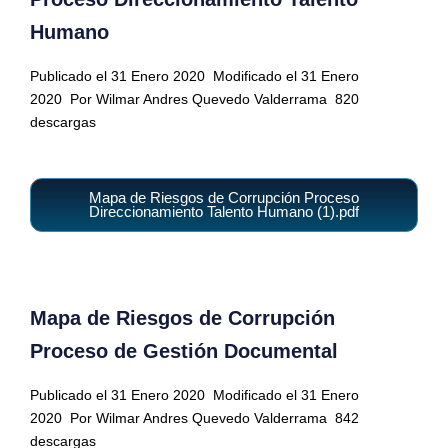
Humano
Publicado el 31 Enero 2020
Modificado el 31 Enero
2020
Por Wilmar Andres Quevedo Valderrama
820
descargas
Mapa de Riesgos de Corrupción Proceso
Direccionamiento Talento Humano (1).pdf
Mapa de Riesgos de Corrupción
Proceso de Gestión Documental
Publicado el 31 Enero 2020
Modificado el 31 Enero
2020
Por Wilmar Andres Quevedo Valderrama
842
descargas