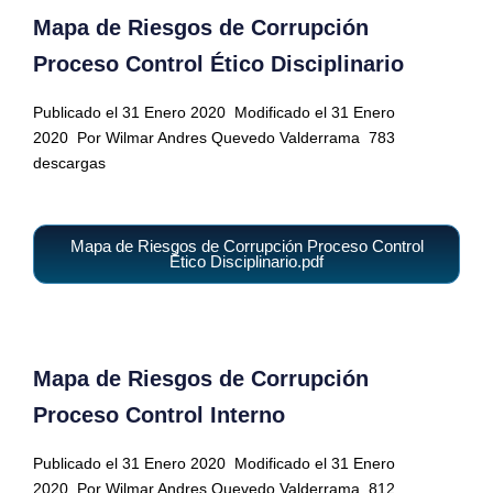
Mapa de Riesgos de Corrupción
Proceso Control Ético Disciplinario
Publicado el 31 Enero 2020
Modificado el 31 Enero
2020
Por Wilmar Andres Quevedo Valderrama
783
descargas
Mapa de Riesgos de Corrupción Proceso Control
Ético Disciplinario.pdf
Mapa de Riesgos de Corrupción
Proceso Control Interno
Publicado el 31 Enero 2020
Modificado el 31 Enero
2020
Por Wilmar Andres Quevedo Valderrama
812