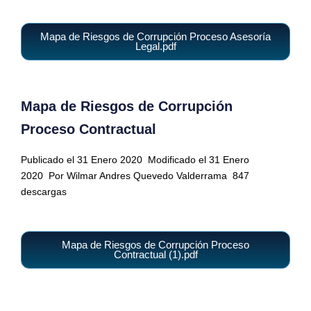
Mapa de Riesgos de Corrupción Proceso Asesoría
Legal.pdf
Mapa de Riesgos de Corrupción
Proceso Contractual
Publicado el 31 Enero 2020
Modificado el 31 Enero
2020
Por Wilmar Andres Quevedo Valderrama
847
descargas
Mapa de Riesgos de Corrupción Proceso
Contractual (1).pdf