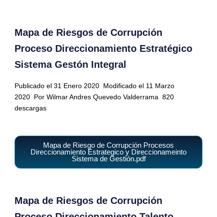
Mapa de Riesgos de Corrupción
Proceso Direccionamiento Estratégico
Sistema Gestón Integral
Publicado el 31 Enero 2020
Modificado el 11 Marzo
2020
Por Wilmar Andres Quevedo Valderrama
820
descargas
Mapa de Riesgo de Corrupción Procesos
Direccionamiento Estrategico y Direccionameinto
Sistema de Gestión.pdf
Mapa de Riesgos de Corrupción
Proceso Direccionamiento Talento