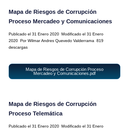
Mapa de Riesgos de Corrupción
Proceso Mercadeo y Comunicaciones
Publicado el 31 Enero 2020
Modificado el 31 Enero
2020
Por Wilmar Andres Quevedo Valderrama
819
descargas
Mapa de Riesgos de Corrupción Proceso
Mercadeo y Comunicaciones.pdf
Mapa de Riesgos de Corrupción
Proceso Telemática
Publicado el 31 Enero 2020
Modificado el 31 Enero