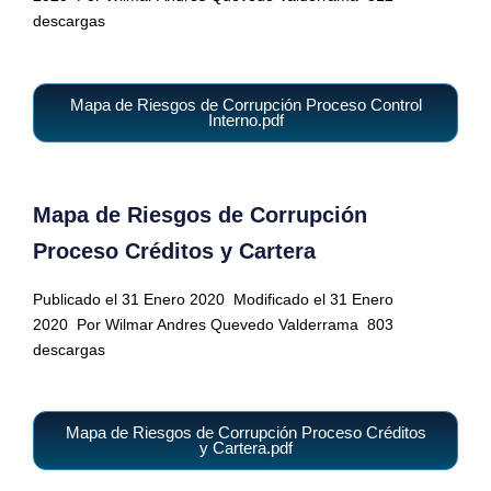
descargas
Mapa de Riesgos de Corrupción Proceso Control
Interno.pdf
Mapa de Riesgos de Corrupción
Proceso Créditos y Cartera
Publicado el 31 Enero 2020
Modificado el 31 Enero
2020
Por Wilmar Andres Quevedo Valderrama
803
descargas
Mapa de Riesgos de Corrupción Proceso Créditos
y Cartera.pdf