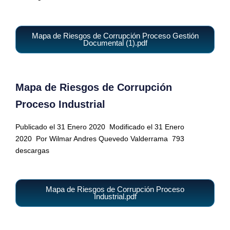
Mapa de Riesgos de Corrupción Proceso Gestión
Documental (1).pdf
Mapa de Riesgos de Corrupción
Proceso Industrial
Publicado el 31 Enero 2020
Modificado el 31 Enero
2020
Por Wilmar Andres Quevedo Valderrama
793
descargas
Mapa de Riesgos de Corrupción Proceso
Industrial.pdf