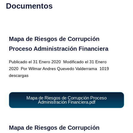
Documentos
Mapa de Riesgos de Corrupción
Proceso Administración Financiera
Publicado el 31 Enero 2020
Modificado el 31 Enero
2020
Por Wilmar Andres Quevedo Valderrama
1019
descargas
Mapa de Riesgos de Corrupción Proceso
Administración Financiera.pdf
Mapa de Riesgos de Corrupción