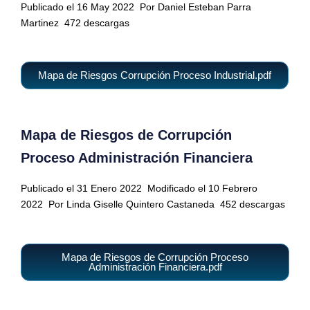
Publicado el 16 May 2022
Por Daniel Esteban Parra
Martinez
472 descargas
Mapa de Riesgos Corrupción Proceso Industrial.pdf
Mapa de Riesgos de Corrupción
Proceso Administración Financiera
Publicado el 31 Enero 2022
Modificado el 10 Febrero
2022
Por Linda Giselle Quintero Castaneda
452 descargas
Mapa de Riesgos de Corrupción Proceso
Administración Financiera.pdf