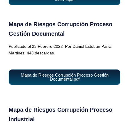
Mapa de Riesgos Corrupción Proceso
Gestión Documental
Publicado el 23 Febrero 2022
Por Daniel Esteban Parra
Martinez
443 descargas
Mapa de Riesgos Corrupción Proceso Gestión
Documental.pdf
Mapa de Riesgos Corrupción Proceso
Industrial