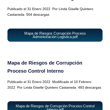
Publicado el 31 Enero 2022
Por Linda Giselle Quintero
Castaneda
504 descargas
Mapa de Riesgos Corrupción Proceso
Administración Logistica.pdf
Mapa de Riesgos de Corrupción
Proceso Control Interno
Publicado el 31 Enero 2022
Modificado el 10 Febrero
2022
Por Linda Giselle Quintero Castaneda
483 descargas
Mapa de Riesgos de Corrupción Proceso Control
Interno.pdf