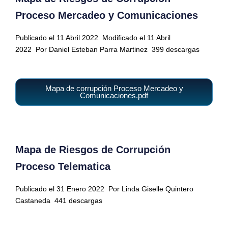
Proceso Mercadeo y Comunicaciones
Publicado el 11 Abril 2022
Modificado el 11 Abril
2022
Por Daniel Esteban Parra Martinez
399 descargas
Mapa de corrupción Proceso Mercadeo y
Comunicaciones.pdf
Mapa de Riesgos de Corrupción
Proceso Telematica
Publicado el 31 Enero 2022
Por Linda Giselle Quintero
Castaneda
441 descargas