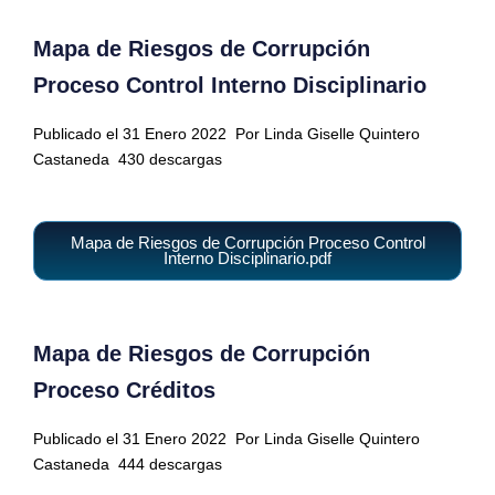
Mapa de Riesgos de Corrupción
Proceso Control Interno Disciplinario
Publicado el 31 Enero 2022
Por Linda Giselle Quintero
Castaneda
430 descargas
Mapa de Riesgos de Corrupción Proceso Control
Interno Disciplinario.pdf
Mapa de Riesgos de Corrupción
Proceso Créditos
Publicado el 31 Enero 2022
Por Linda Giselle Quintero
Castaneda
444 descargas