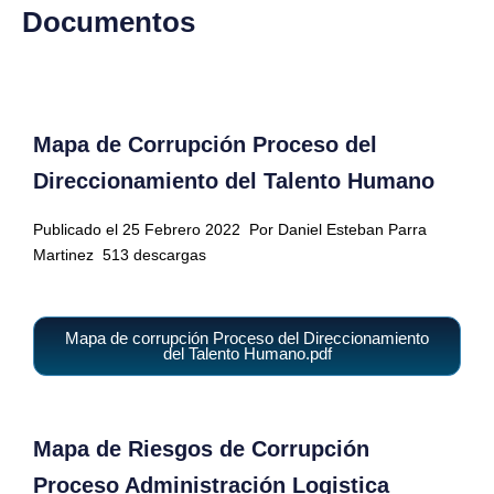
Documentos
Mapa de Corrupción Proceso del
Direccionamiento del Talento Humano
Publicado el 25 Febrero 2022
Por Daniel Esteban Parra
Martinez
513 descargas
Mapa de corrupción Proceso del Direccionamiento
del Talento Humano.pdf
Mapa de Riesgos de Corrupción
Proceso Administración Logistica