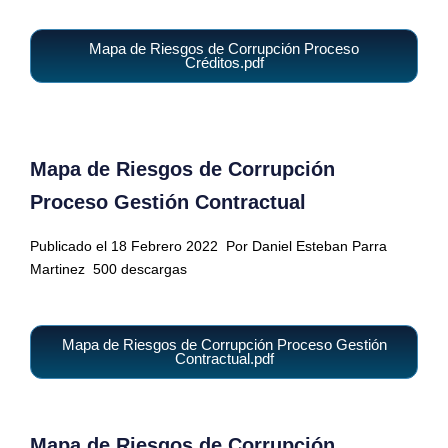
Mapa de Riesgos de Corrupción Proceso
Créditos.pdf
Mapa de Riesgos de Corrupción
Proceso Gestión Contractual
Publicado el 18 Febrero 2022
Por Daniel Esteban Parra
Martinez
500 descargas
Mapa de Riesgos de Corrupción Proceso Gestión
Contractual.pdf
Mapa de Riesgos de Corrupción