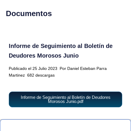
Documentos
Informe de Seguimiento al Boletín de
Deudores Morosos Junio
Publicado el 25 Julio 2023
Por Daniel Esteban Parra
Martinez
682 descargas
Informe de Seguimiento al Boletín de Deudores
Morosos Junio.pdf