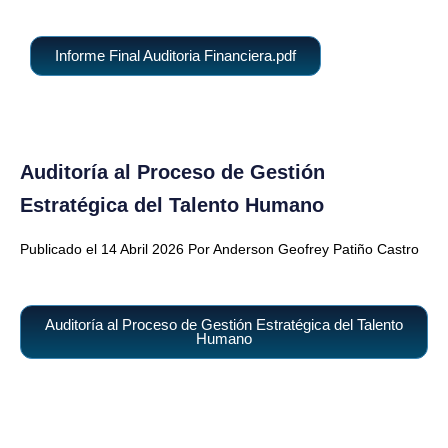
Informe Final Auditoria Financiera.pdf
Auditoría al Proceso de Gestión
Estratégica del Talento Humano
Publicado el 14 Abril 2026 Por Anderson Geofrey Patiño Castro
Auditoría al Proceso de Gestión Estratégica del Talento
Humano