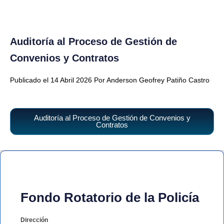
Auditoría al Proceso de Gestión de
Convenios y Contratos
Publicado el 14 Abril 2026 Por Anderson Geofrey Patiño Castro
Auditoría al Proceso de Gestión de Convenios y
Contratos
Fondo Rotatorio de la Policía
Dirección