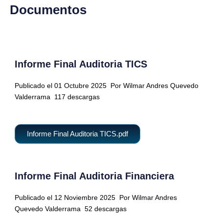
Documentos
Informe Final Auditoria TICS
Publicado el 01 Octubre 2025
Por Wilmar Andres Quevedo
Valderrama
117 descargas
Informe Final Auditoria TICS.pdf
Informe Final Auditoria Financiera
Publicado el 12 Noviembre 2025
Por Wilmar Andres
Quevedo Valderrama
52 descargas