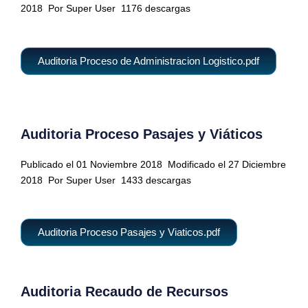
2018
Por Super User
1176 descargas
Auditoria Proceso de Administracion Logistico.pdf
Auditoria Proceso Pasajes y Viáticos
Publicado el 01 Noviembre 2018
Modificado el 27 Diciembre
2018
Por Super User
1433 descargas
Auditoria Proceso Pasajes y Viaticos.pdf
Auditoria Recaudo de Recursos