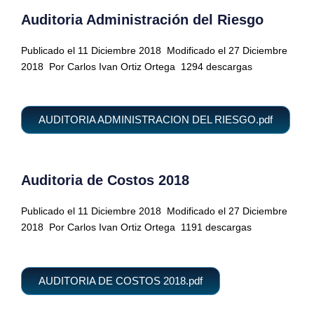
Auditoria Administración del Riesgo
Publicado el 11 Diciembre 2018
Modificado el 27 Diciembre
2018
Por Carlos Ivan Ortiz Ortega
1294 descargas
AUDITORIA ADMINISTRACION DEL RIESGO.pdf
Auditoria de Costos 2018
Publicado el 11 Diciembre 2018
Modificado el 27 Diciembre
2018
Por Carlos Ivan Ortiz Ortega
1191 descargas
AUDITORIA DE COSTOS 2018.pdf