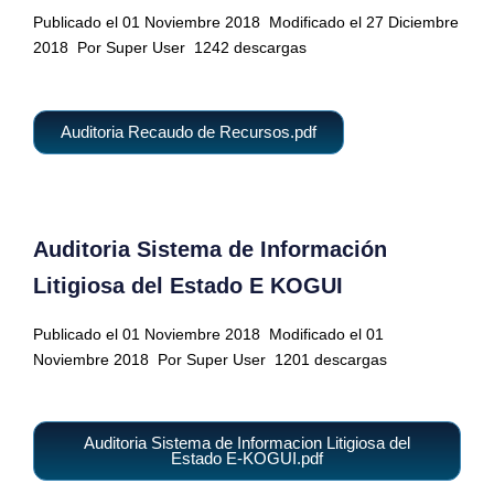
Publicado el 01 Noviembre 2018
Modificado el 27 Diciembre
2018
Por Super User
1242 descargas
Auditoria Recaudo de Recursos.pdf
Auditoria Sistema de Información
Litigiosa del Estado E KOGUI
Publicado el 01 Noviembre 2018
Modificado el 01
Noviembre 2018
Por Super User
1201 descargas
Auditoria Sistema de Informacion Litigiosa del
Estado E-KOGUI.pdf