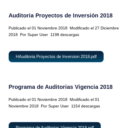
Auditoria Proyectos de Inversión 2018
Publicado el 01 Noviembre 2018
Modificado el 27 Diciembre
2018
Por Super User
1198 descargas
HAuditoria Proyectos de Inversion 2018.pdf
Programa de Auditorias Vigencia 2018
Publicado el 01 Noviembre 2018
Modificado el 01
Noviembre 2018
Por Super User
1154 descargas
Programa de Auditorias Vigencia 2018.pdf