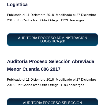
Logistica
Publicado el 11 Diciembre 2018
Modificado el 27 Diciembre
2018
Por Carlos Ivan Ortiz Ortega
1229 descargas
AUDITORIA PROCESO ADMINISTRACION
LOGISTICA.pdf
Auditoria Proceso Selección Abreviada
Menor Cuantía 006 2017
Publicado el 11 Diciembre 2018
Modificado el 27 Diciembre
2018
Por Carlos Ivan Ortiz Ortega
1183 descargas
AUDITORIA PROCESO SELECCION