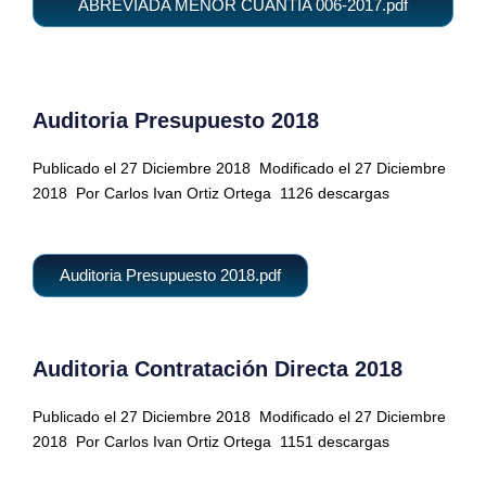
ABREVIADA MENOR CUANTIA 006-2017.pdf
Auditoria Presupuesto 2018
Publicado el 27 Diciembre 2018
Modificado el 27 Diciembre
2018
Por Carlos Ivan Ortiz Ortega
1126 descargas
Auditoria Presupuesto 2018.pdf
Auditoria Contratación Directa 2018
Publicado el 27 Diciembre 2018
Modificado el 27 Diciembre
2018
Por Carlos Ivan Ortiz Ortega
1151 descargas