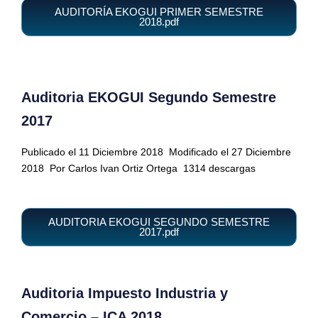
AUDITORÍA EKOGUI PRIMER SEMESTRE
2018.pdf
Auditoria EKOGUI Segundo Semestre
2017
Publicado el 11 Diciembre 2018
Modificado el 27 Diciembre
2018
Por Carlos Ivan Ortiz Ortega
1314 descargas
AUDITORIA EKOGUI SEGUNDO SEMESTRE
2017.pdf
Auditoria Impuesto Industria y
Comercio – ICA 2018