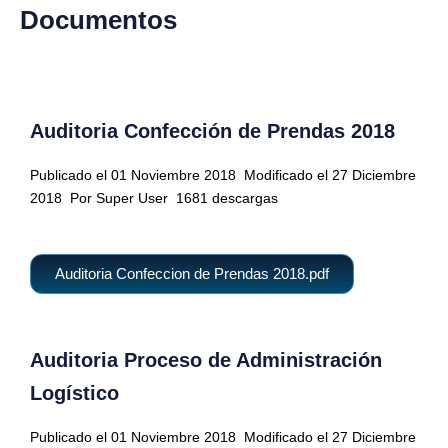
Documentos
Auditoria Confección de Prendas 2018
Publicado el 01 Noviembre 2018
Modificado el 27 Diciembre
2018
Por Super User
1681 descargas
Auditoria Confeccion de Prendas 2018.pdf
Auditoria Proceso de Administración
Logístico
Publicado el 01 Noviembre 2018
Modificado el 27 Diciembre