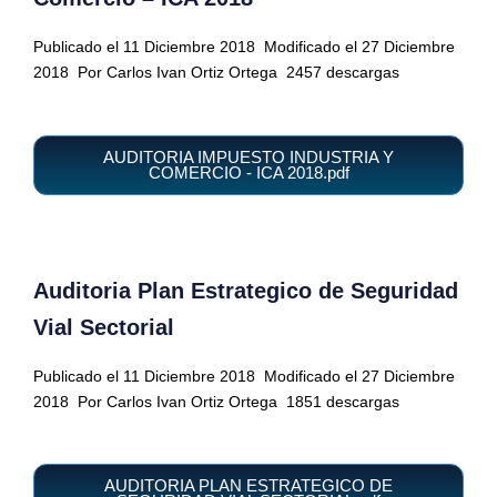
Publicado el 11 Diciembre 2018
Modificado el 27 Diciembre
2018
Por Carlos Ivan Ortiz Ortega
2457 descargas
AUDITORIA IMPUESTO INDUSTRIA Y
COMERCIO - ICA 2018.pdf
Auditoria Plan Estrategico de Seguridad
Vial Sectorial
Publicado el 11 Diciembre 2018
Modificado el 27 Diciembre
2018
Por Carlos Ivan Ortiz Ortega
1851 descargas
AUDITORIA PLAN ESTRATEGICO DE