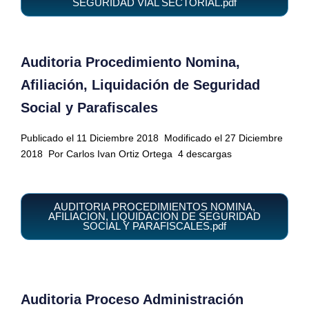
SEGURIDAD VIAL SECTORIAL.pdf
Auditoria Procedimiento Nomina,
Afiliación, Liquidación de Seguridad
Social y Parafiscales
Publicado el 11 Diciembre 2018
Modificado el 27 Diciembre
2018
Por Carlos Ivan Ortiz Ortega
4 descargas
AUDITORIA PROCEDIMIENTOS NOMINA,
AFILIACION, LIQUIDACION DE SEGURIDAD
SOCIAL Y PARAFISCALES.pdf
Auditoria Proceso Administración