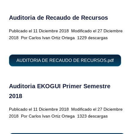
Auditoria de Recaudo de Recursos
Publicado el 11 Diciembre 2018
Modificado el 27 Diciembre
2018
Por Carlos Ivan Ortiz Ortega
1229 descargas
AUDITORIA DE RECAUDO DE RECURSOS.pdf
Auditoria EKOGUI Primer Semestre
2018
Publicado el 11 Diciembre 2018
Modificado el 27 Diciembre
2018
Por Carlos Ivan Ortiz Ortega
1323 descargas