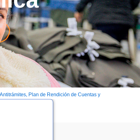
 Antitrámites, Plan de Rendición de Cuentas y