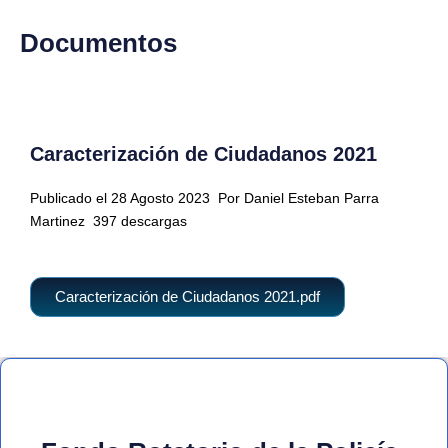
Documentos
Caracterización de Ciudadanos 2021
Publicado el 28 Agosto 2023
Por Daniel Esteban Parra
Martinez
397 descargas
Caracterización de Ciudadanos 2021.pdf