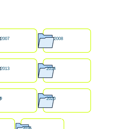
2007
2008
2013
2014
9
2020
2026
2020