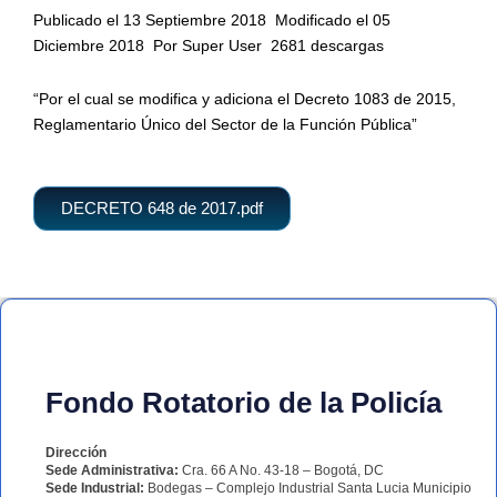
Publicado el 13 Septiembre 2018
Modificado el 05
Diciembre 2018
Por Super User
2681 descargas
“Por el cual se modifica y adiciona el Decreto 1083 de 2015,
Reglamentario Único del Sector de la Función Pública”
DECRETO 648 de 2017.pdf
Fondo Rotatorio de la Policía
Dirección
Sede Administrativa:
Cra. 66 A No. 43-18 – Bogotá, DC
Sede Industrial:
Bodegas – Complejo Industrial Santa Lucia Municipio