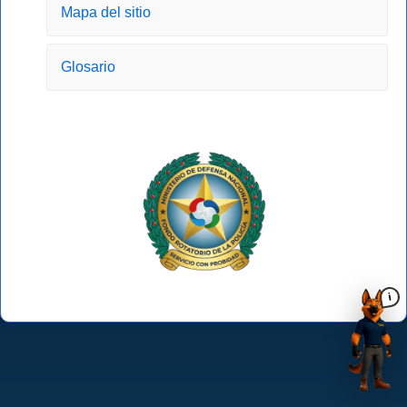
Mapa del sitio
Glosario
i