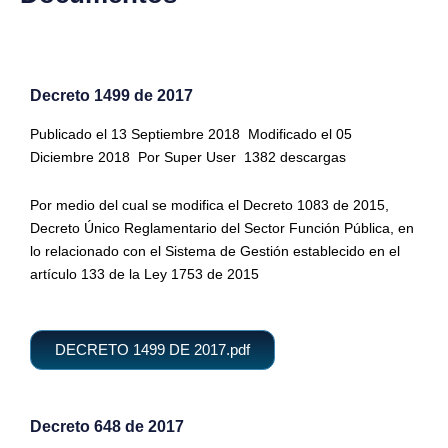
Decreto 1499 de 2017
Publicado el 13 Septiembre 2018
Modificado el 05
Diciembre 2018
Por Super User
1382 descargas
Por medio del cual se modifica el Decreto 1083 de 2015,
Decreto Único Reglamentario del Sector Función Pública, en
lo relacionado con el Sistema de Gestión establecido en el
artículo 133 de la Ley 1753 de 2015
DECRETO 1499 DE 2017.pdf
Decreto 648 de 2017