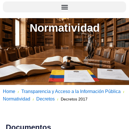
Normatividad
Home
Transparencia y Acceso a la Información Pública
/
/
Normatividad
Decretos
Decretos 2017
/
/
Documentos