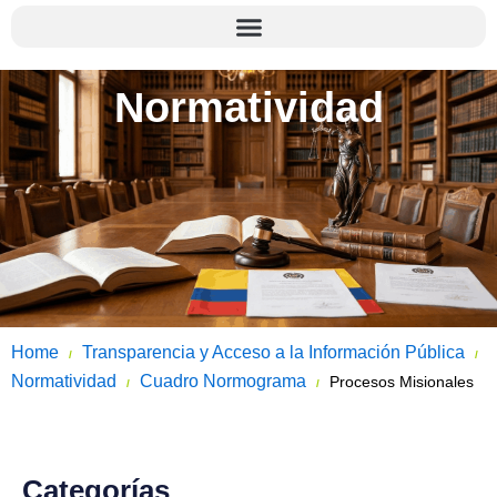
Normatividad
Home
Transparencia y Acceso a la Información Pública
/
/
Normatividad
Cuadro Normograma
Procesos Misionales
/
/
Categorías