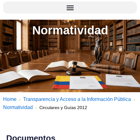
Normatividad
Home
Transparencia y Acceso a la Información Pública
/
/
Normatividad
Circulares y Guías 2012
/
Documentos