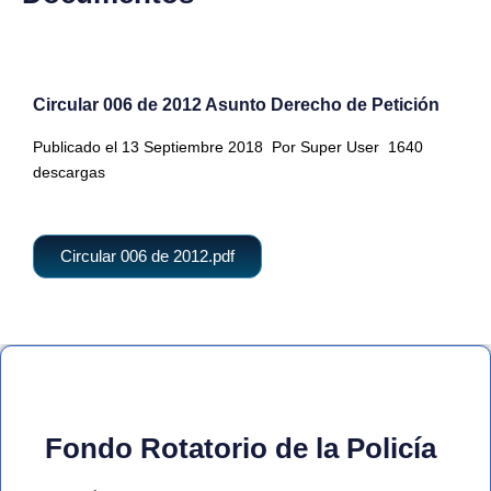
Circular 006 de 2012 Asunto Derecho de Petición
Publicado el 13 Septiembre 2018
Por Super User
1640
descargas
Circular 006 de 2012.pdf
Fondo Rotatorio de la Policía