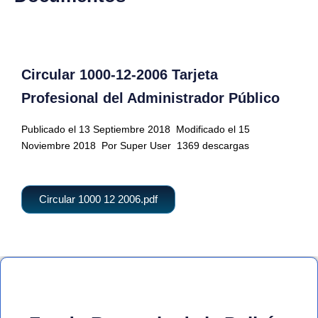
Circular 1000-12-2006 Tarjeta
Profesional del Administrador Público
Publicado el 13 Septiembre 2018
Modificado el 15
Noviembre 2018
Por Super User
1369 descargas
Circular 1000 12 2006.pdf