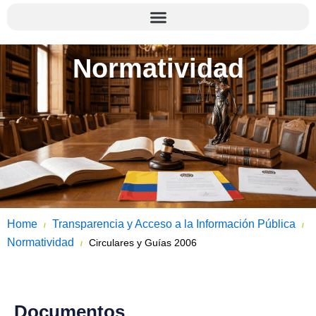
Normatividad
Home
Transparencia y Acceso a la Información Pública
/
/
Normatividad
Circulares y Guías 2006
/
Documentos