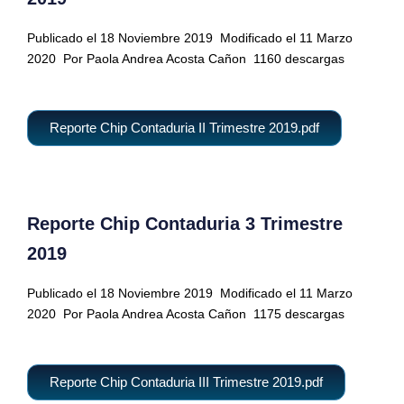
Publicado el 18 Noviembre 2019
Modificado el 11 Marzo
2020
Por Paola Andrea Acosta Cañon
1160 descargas
Reporte Chip Contaduria II Trimestre 2019.pdf
Reporte Chip Contaduria 3 Trimestre
2019
Publicado el 18 Noviembre 2019
Modificado el 11 Marzo
2020
Por Paola Andrea Acosta Cañon
1175 descargas
Reporte Chip Contaduria III Trimestre 2019.pdf