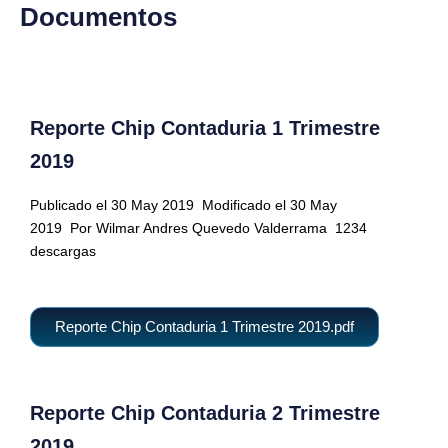
Documentos
Reporte Chip Contaduria 1 Trimestre
2019
Publicado el 30 May 2019
Modificado el 30 May
2019
Por Wilmar Andres Quevedo Valderrama
1234
descargas
Reporte Chip Contaduria 1 Trimestre 2019.pdf
Reporte Chip Contaduria 2 Trimestre
2019