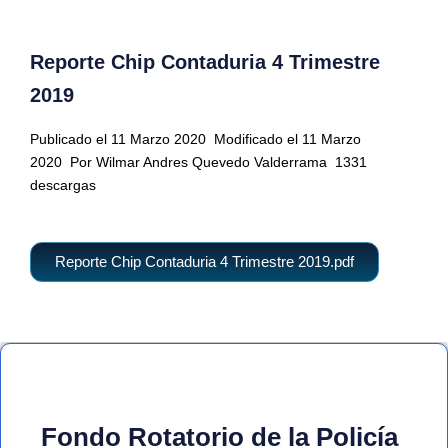
Reporte Chip Contaduria 4 Trimestre
2019
Publicado el 11 Marzo 2020
Modificado el 11 Marzo
2020
Por Wilmar Andres Quevedo Valderrama
1331
descargas
Reporte Chip Contaduria 4 Trimestre 2019.pdf
Fondo Rotatorio de la Policía