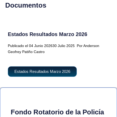
Documentos
Estados Resultados Marzo 2026
Publicado el 04 Junio 202630 Julio 2025
Por Anderson
Geofrey Patiño Castro
Estados Resultados Marzo 2026
Fondo Rotatorio de la Policía