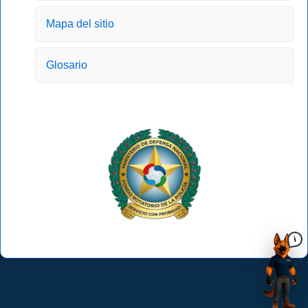
Mapa del sitio
Glosario
i