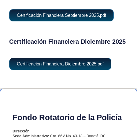
Certificación Financiera Septiembre 2025.pdf
Certificación Financiera Diciembre 2025
Certificacion Financiera Diciembre 2025.pdf
Fondo Rotatorio de la Policía
Dirección
Sede Administrativa:
Cra. 66 A No. 43-18 – Bogotá, DC