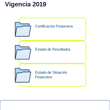
Vigencia 2019
Certificación Financiera
Estado de Resultados
Estado de Situación
Financiera