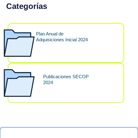
Categorías
Plan Anual de
Adquisiciones Inicial 2024
Publicaciones SECOP
2024