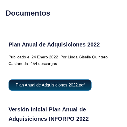
Documentos
Plan Anual de Adquisiciones 2022
Publicado el 24 Enero 2022
Por Linda Giselle Quintero
Castaneda
454 descargas
Plan Anual de Adquisiciones 2022.pdf
Versión Inicial Plan Anual de
Adquisiciones INFORPO 2022