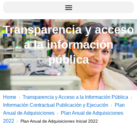
Transparencia y acceso
a la información
pública
Home
Transparencia y Acceso a la Información Pública
/
/
Información Contractual Publicación y Ejecución
Plan
/
Anual de Adquisiciones
Plan Anual de Adquisiciones
/
2022
Plan Anual de Adquisiciones Inicial 2022
/