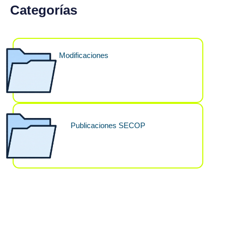
Categorías
Modificaciones
Publicaciones SECOP