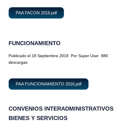
PAA FACON 2016.pdf
FUNCIONAMIENTO
Publicado el 18 Septiembre 2018
Por Super User
880
descargas
PAA FUNCIONAMIENTO 2016.pdf
CONVENIOS INTERADMINISTRATIVOS
BIENES Y SERVICIOS