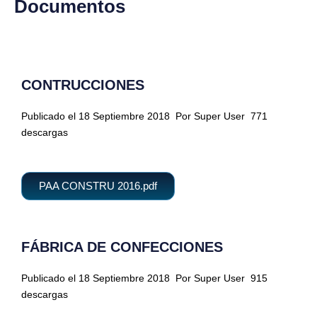
Documentos
CONTRUCCIONES
Publicado el 18 Septiembre 2018
Por Super User
771
descargas
PAA CONSTRU 2016.pdf
FÁBRICA DE CONFECCIONES
Publicado el 18 Septiembre 2018
Por Super User
915
descargas