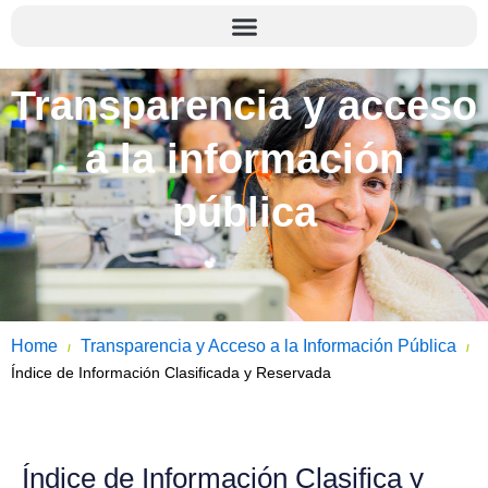
Transparencia y acceso
a la información
pública
Home
Transparencia y Acceso a la Información Pública
/
/
Índice de Información Clasificada y Reservada
Índice de Información Clasifica y