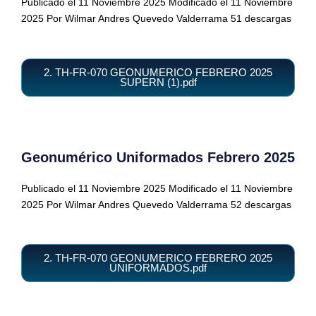
Publicado el 11 Noviembre 2025
Modificado el 11 Noviembre
2025
Por Wilmar Andres Quevedo Valderrama
51 descargas
2. TH-FR-070 GEONUMERICO FEBRERO 2025
SUPERN (1).pdf
Geonumérico Uniformados Febrero 2025
Publicado el 11 Noviembre 2025
Modificado el 11 Noviembre
2025
Por Wilmar Andres Quevedo Valderrama
52 descargas
2. TH-FR-070 GEONUMERICO FEBRERO 2025
UNIFORMADOS.pdf